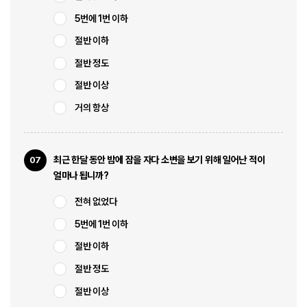
5번에 1번 이하
절반 이하
절반 정도
절반 이상
거의 항상
최근 한달 동안 밤에 잠을 자다 소변을 보기 위해 일어난 적이
07
얼마나 됩니까?
전혀 없었다
5번에 1번 이하
절반 이하
절반 정도
절반 이상