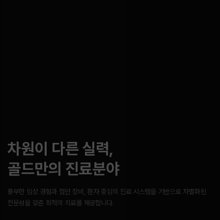
차원이 다른 실력,
골드만의 진료분야
풍부한 임상 경험과 첨단 장비, 환자 중심의 진료 시스템을 기반으로
차별화된
전문성을 갖춘 최적의 치료를 제공합니다.