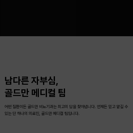
남다른 자부심,
골드만 메디컬 팀
어떤 질환이든 골드만 비뇨기과는 최고의 답을 찾아냅니다.
언제든 믿고 맡길 수
있는 단 하나의 의료진, 골드만 메디컬 팀입니다.