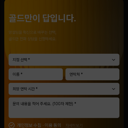
골드만이 답입니다.
망설임을 확신으로 바꾸는 선택,
골드만 전화 상담을 신청하세요.
지점 선택 *
희망 연락 시간 *
개인정보 수집 · 이용 동의
자세히보기