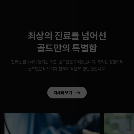
최상의 진료를 넘어선
골드만의 특별함
진료는 완벽해야 한다는 기준, 골드만은 지켜왔습니다.
축적된 경험으로
골드만은 비뇨기과 진료의 격을 또 한번 올립니다.
자세히 보기