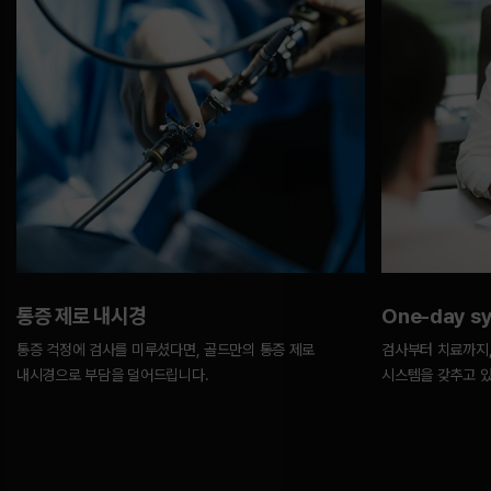
통증 제로 내시경
One-day s
통증 걱정에 검사를 미루셨다면, 골드만의 통증 제로
검사부터 치료까지,
내시경으로 부담을 덜어드립니다.
시스템을 갖추고 