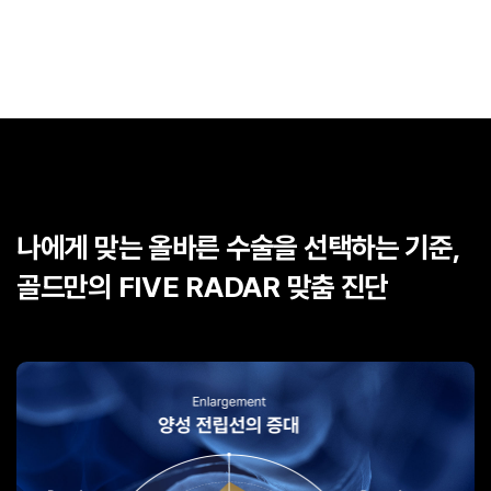
나에게 맞는 올바른 수술을 선택하는 기준,
골드만의 FIVE RADAR 맞춤 진단