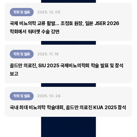
2025. 12. 05
학회 및 발표
국제 비뇨의학 교류 활발… 조정호 원장, 일본 JSER 2026
학회에서 워터젯 수술 강연
2025. 11. 18
학회 및 발표
골드만 의료진, SIU 2025 국제비뇨의학회 학술 발표 및 참석
보고
2025. 10. 28
학회 및 발표
국내 최대 비뇨의학 학술대회, 골드만 의료진 KUA 2025 참석