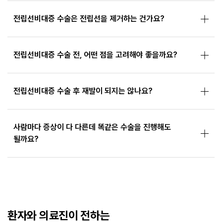
전립선비대증 수술은 전립선을 제거하는 건가요?
전립선비대증 수술 전, 어떤 점을 고려해야 좋을까요?
전립선비대증 수술 후 재발이 되지는 않나요?
사람마다 증상이 다 다른데 똑같은 수술을 진행해도
될까요?
환자와 의료진이 전하는