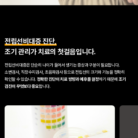
전립선비대증 진단,
조기 관리가 치료의 첫걸음입니다.
전립선비대증은 단순히 나이가 들어서 생기는 증상과 구분이 필요합니다.
소변검사, 직장수지검사, 초음파검사 등으로 전립선의 크기와 기능을 정확히
확인할 수 있습니다.
정확한 진단이 치료 방향과 예후를 결정
하기 때문에
조기
검진이 무엇보다 중요
합니다.