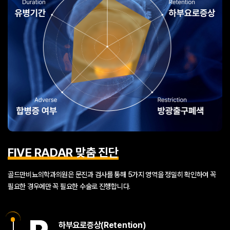
FIVE RADAR 맞춤 진단
골드만비뇨의학과의원은 문진과 검사를 통해 5가지 영역을
정밀히 확인하여 꼭
필요한 경우에만 꼭 필요한 수술로 진행합니다.
하부요로증상(Retention)