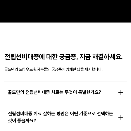
전립선비대증에 대한 궁금증, 지금 해결하세요.
골드만의 노하우로 환자분들의 궁금증에 명쾌한 답을 제시합니다.
골드만의 전립선비대증 치료는 무엇이 특별한가요?
전립선비대증 치료 잘하는 병원은 어떤 기준으로 선택하는
것이 좋을까요?