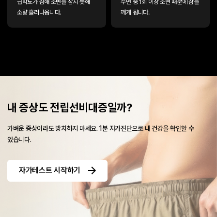
급박뇨가 심해 소변을 참지 못해
수면 중 1회 이상 소변 때문에 잠을
소량 흘러나옵니다.
깨게 됩니다.
내 증상도 전립선비대증일까?
가벼운 증상이라도 방치하지 마세요.
1분 자가진단으로 내 건강을 확인할 수
있습니다.
자가테스트 시작하기