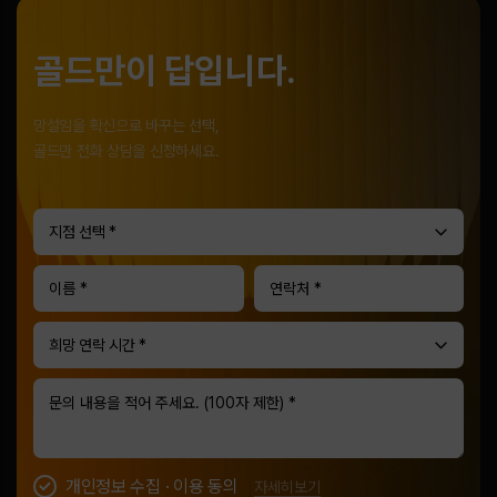
골드만이 답입니다.
망설임을 확신으로 바꾸는 선택,
골드만 전화 상담을 신청하세요.
지점 선택 *
희망 연락 시간 *
개인정보 수집 · 이용 동의
자세히보기