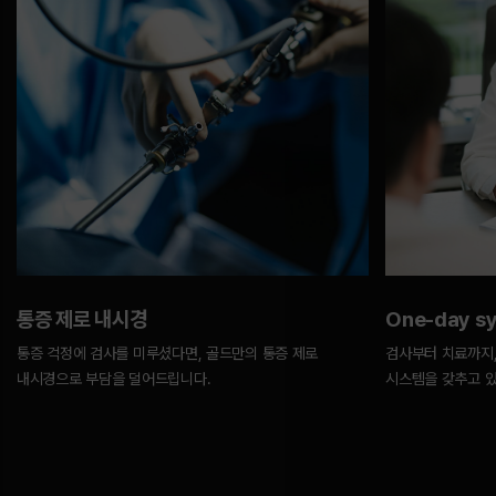
통증 제로 내시경
One-day s
통증 걱정에 검사를 미루셨다면, 골드만의 통증 제로
검사부터 치료까지,
내시경으로 부담을 덜어드립니다.
시스템을 갖추고 