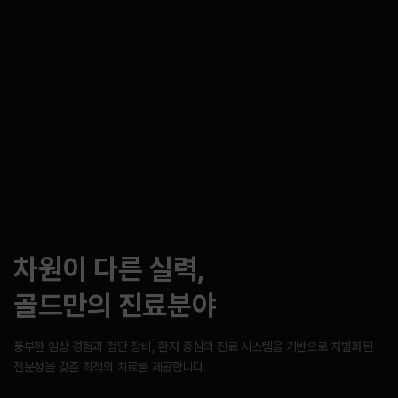
차원이 다른 실력,
골드만의 진료분야
풍부한 임상 경험과 첨단 장비, 환자 중심의 진료 시스템을 기반으로
차별화된
전문성을 갖춘 최적의 치료를 제공합니다.