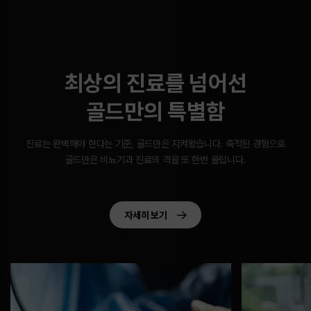
최상의 진료를 넘어선
골드만의 특별함
진료는 완벽해야 한다는 기준, 골드만은 지켜왔습니다.
축적된 경험으로
골드만은 비뇨기과 진료의 격을 또 한번 올립니다.
자세히 보기