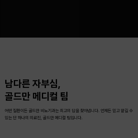
남다른 자부심,
골드만 메디컬 팀
어떤 질환이든 골드만 비뇨기과는 최고의 답을 찾아냅니다.
언제든 믿고 맡길 수
있는 단 하나의 의료진, 골드만 메디컬 팀입니다.