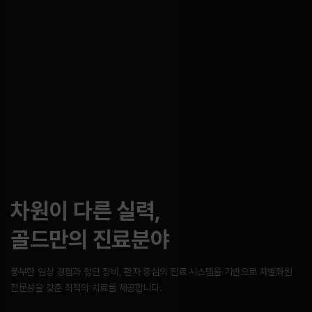
차원이 다른 실력,
골드만의 진료분야
풍부한 임상 경험과 첨단 장비, 환자 중심의 진료 시스템을 기반으로
차별화된
전문성을 갖춘 최적의 치료를 제공합니다.