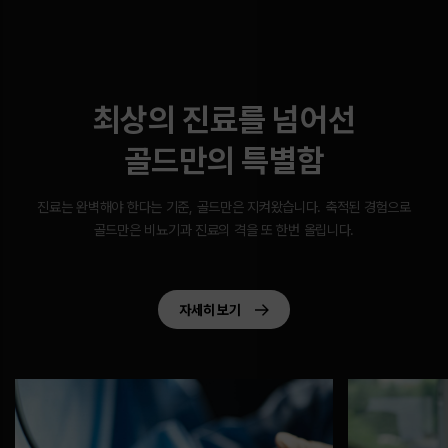
최상의 진료를 넘어선
골드만의 특별함
진료는 완벽해야 한다는 기준, 골드만은 지켜왔습니다.
축적된 경험으로
골드만은 비뇨기과 진료의 격을 또 한번 올립니다.
자세히 보기