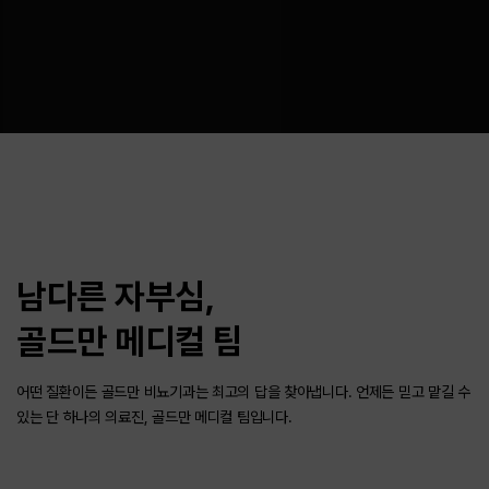
남다른 자부심,
골드만 메디컬 팀
어떤 질환이든 골드만 비뇨기과는 최고의 답을 찾아냅니다.
언제든 믿고 맡길 수
있는 단 하나의 의료진, 골드만 메디컬 팀입니다.