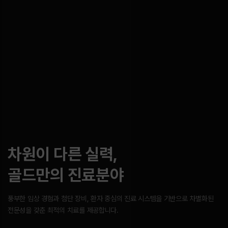
차원이 다른 실력,
골드만의 진료분야
풍부한 임상 경험과 첨단 장비, 환자 중심의 진료 시스템을 기반으로
차별화된
전문성을 갖춘 최적의 치료를 제공합니다.