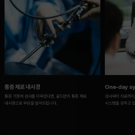
통증 제로 내시경
One-day s
통증 걱정에 검사를 미루셨다면, 골드만의 통증 제로
검사부터 치료까지,
내시경으로 부담을 덜어드립니다.
시스템을 갖추고 