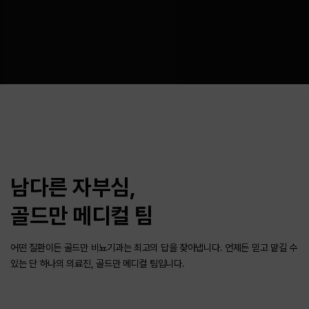
남다른 자부심,
골드만 메디컬 팀
어떤 질환이든 골드만 비뇨기과는 최고의 답을 찾아냅니다.
언제든 믿고 맡길 수
있는 단 하나의 의료진, 골드만 메디컬 팀입니다.