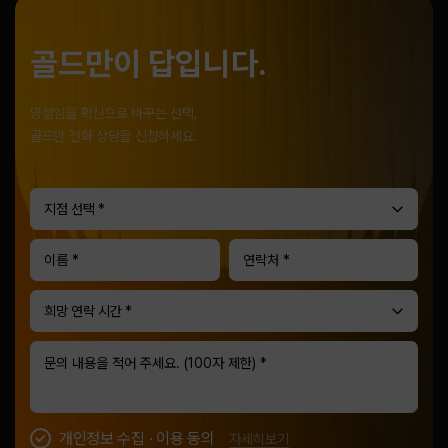
골드만이 답입니다.
망설임을 확신으로 바꾸는 선택,
골드만 전화 상담을 신청하세요.
지점 선택 *
희망 연락 시간 *
개인정보 수집 · 이용 동의
자세히보기