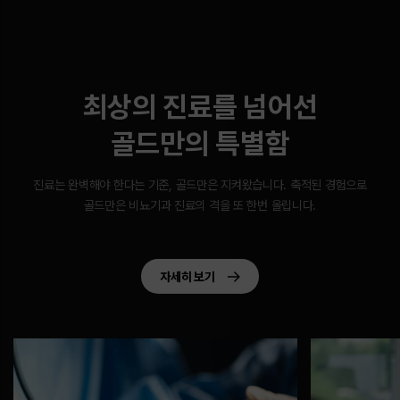
최상의 진료를 넘어선
골드만의 특별함
진료는 완벽해야 한다는 기준, 골드만은 지켜왔습니다.
축적된 경험으로
골드만은 비뇨기과 진료의 격을 또 한번 올립니다.
자세히 보기