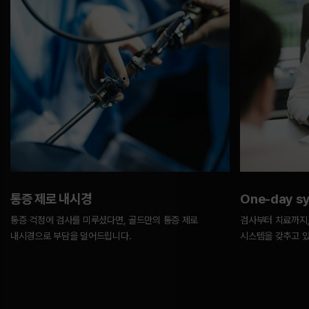
통증 제로 내시경
One-day s
통증 걱정에 검사를 미루셨다면, 골드만의 통증 제로
검사부터 치료까지,
내시경으로 부담을 덜어드립니다.
시스템을 갖추고 