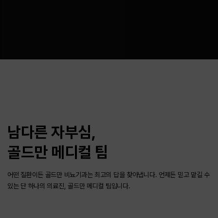
남다른 자부심,
골드만 메디컬 팀
어떤 질환이든 골드만 비뇨기과는 최고의 답을 찾아냅니다.
언제든 믿고 맡길 수
있는 단 하나의 의료진, 골드만 메디컬 팀입니다.