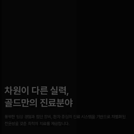
차원이 다른 실력,
골드만의 진료분야
풍부한 임상 경험과 첨단 장비, 환자 중심의 진료 시스템을 기반으로
차별화된
전문성을 갖춘 최적의 치료를 제공합니다.