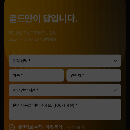
골드만이 답입니다.
망설임을 확신으로 바꾸는 선택,
골드만 전화 상담을 신청하세요.
지점 선택 *
희망 연락 시간 *
개인정보 수집 · 이용 동의
자세히보기