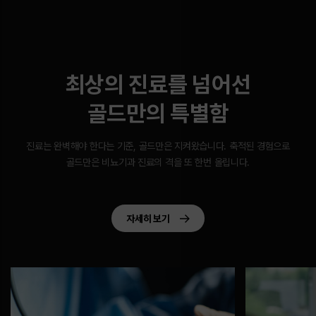
최상의 진료를 넘어선
골드만의 특별함
진료는 완벽해야 한다는 기준, 골드만은 지켜왔습니다.
축적된 경험으로
골드만은 비뇨기과 진료의 격을 또 한번 올립니다.
자세히 보기