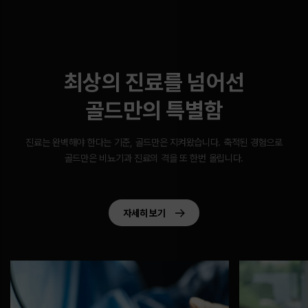
최상의 진료를 넘어선
골드만의 특별함
진료는 완벽해야 한다는 기준, 골드만은 지켜왔습니다.
축적된 경험으로
골드만은 비뇨기과 진료의 격을 또 한번 올립니다.
자세히 보기