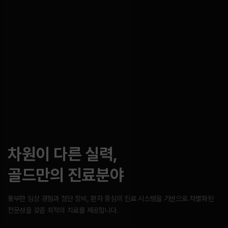
차원이 다른 실력,
골드만의 진료분야
풍부한 임상 경험과 첨단 장비, 환자 중심의 진료 시스템을 기반으로
차별화된
전문성을 갖춘 최적의 치료를 제공합니다.