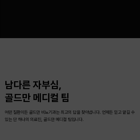
남다른 자부심,
골드만 메디컬 팀
어떤 질환이든 골드만 비뇨기과는 최고의 답을 찾아냅니다.
언제든 믿고 맡길 수
있는 단 하나의 의료진, 골드만 메디컬 팀입니다.