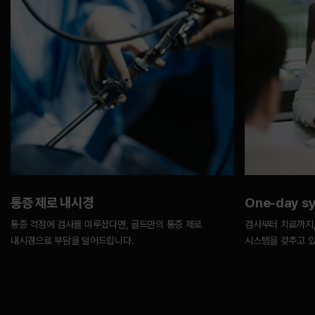
통증 제로 내시경
One-day s
통증 걱정에 검사를 미루셨다면, 골드만의 통증 제로
검사부터 치료까지,
내시경으로 부담을 덜어드립니다.
시스템을 갖추고 