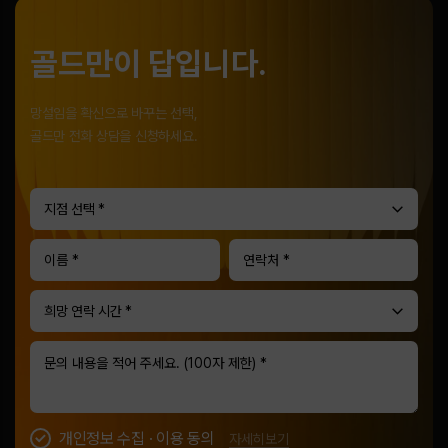
골드만이 답입니다.
망설임을 확신으로 바꾸는 선택,
골드만 전화 상담을 신청하세요.
지점 선택 *
희망 연락 시간 *
개인정보 수집 · 이용 동의
자세히보기